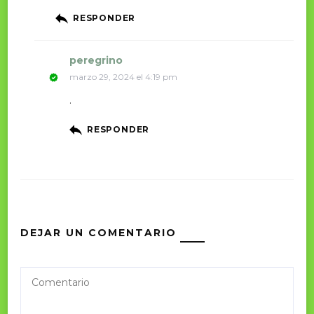
RESPONDER
peregrino
marzo 29, 2024 el 4:19 pm
.
RESPONDER
DEJAR UN COMENTARIO