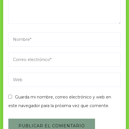
Guarda mi nombre, correo electrónico y web en
este navegador para la próxima vez que comente.