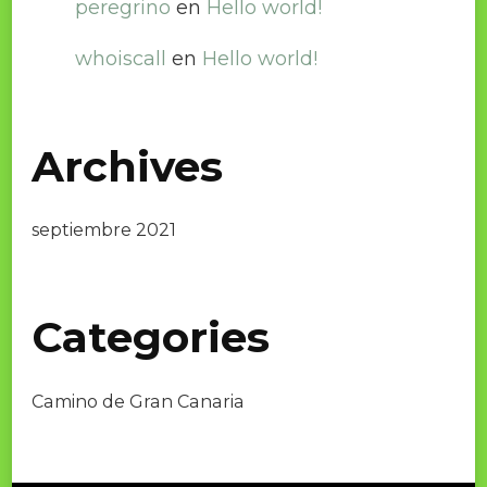
peregrino
en
Hello world!
whoiscall
en
Hello world!
Archives
septiembre 2021
Categories
Camino de Gran Canaria