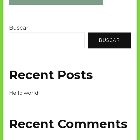
Buscar
BUSCAR
Recent Posts
Hello world!
Recent Comments