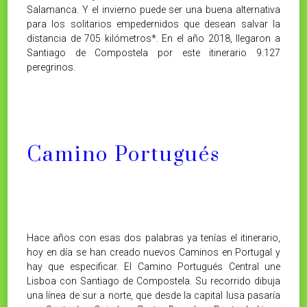
Salamanca. Y el invierno puede ser una buena alternativa
para los solitarios empedernidos que desean salvar la
distancia de 705 kilómetros*. En el año 2018, llegaron a
Santiago de Compostela por este itinerario 9.127
peregrinos.
Camino Portugués
Hace años con esas dos palabras ya tenías el itinerario,
hoy en día se han creado nuevos Caminos en Portugal y
hay que especificar. El Camino Portugués Central une
Lisboa con Santiago de Compostela. Su recorrido dibuja
una línea de sur a norte, que desde la capital lusa pasaría