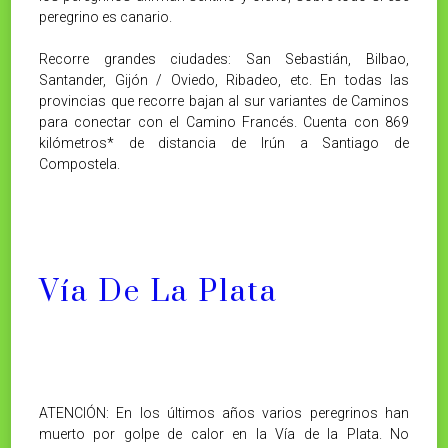
peregrino es canario.
Recorre grandes ciudades: San Sebastián, Bilbao,
Santander, Gijón / Oviedo, Ribadeo, etc. En todas las
provincias que recorre bajan al sur variantes de Caminos
para conectar con el Camino Francés. Cuenta con 869
kilómetros* de distancia de Irún a Santiago de
Compostela.
Vía De La Plata
ATENCIÓN: En los últimos años varios peregrinos han
muerto por golpe de calor en la Vía de la Plata. No