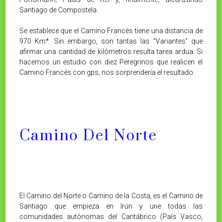
Santiago de Compostela.
Se establece que el Camino Francés tiene una distancia de
970 Km*. Sin embargo, son tantas las “Variantes” que
afirmar una cantidad de kilómetros resulta tarea ardua. Si
hacemos un estudio con diez Peregrinos que realicen el
Camino Francés con gps, nos sorprendería el resultado.
Camino Del Norte
El Camino del Norte o Camino de la Costa, es el Camino de
Santiago que empieza en Irún y une todas las
comunidades autónomas del Cantábrico (País Vasco,