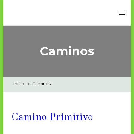
Caminos
Inicio
Caminos
Camino Primitivo