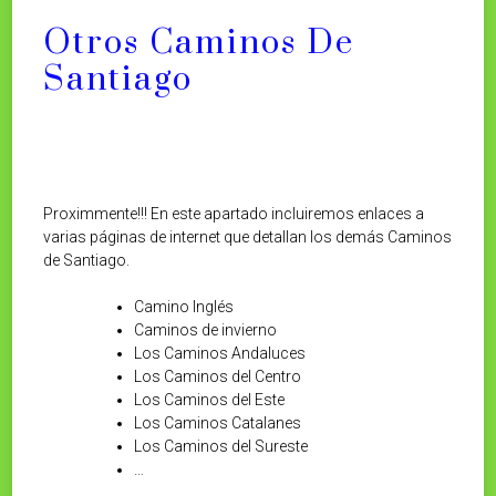
Otros Caminos De
Santiago
Proximmente!!! En este apartado incluiremos enlaces a
varias páginas de internet que detallan los demás Caminos
de Santiago.
Camino Inglés
Caminos de invierno
Los Caminos Andaluces
Los Caminos del Centro
Los Caminos del Este
Los Caminos Catalanes
Los Caminos del Sureste
…