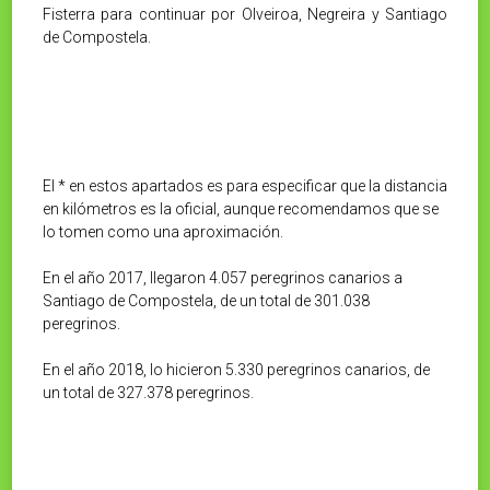
Fisterra para continuar por Olveiroa, Negreira y Santiago
de Compostela.
El * en estos apartados es para especificar que la distancia
en kilómetros es la oficial, aunque recomendamos que se
lo tomen como una aproximación.
En el año 2017, llegaron 4.057 peregrinos canarios a
Santiago de Compostela, de un total de 301.038
peregrinos.
En el año 2018, lo hicieron 5.330 peregrinos canarios, de
un total de 327.378 peregrinos.