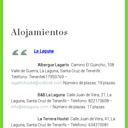
Alojamientos
La Laguna
Albergue Lagarto.
Camino El Guincho, 108
Valle de Guerra, La Laguna, Santa Cruz de Tenerife.
Teléfono: Tenerife617950769 –
lagartohostel@outlook.com
Número de plazas: 19 plazas.
B&B La Laguna
. Calle Juan de Vera, 21, La
Laguna, Santa Cruz de Tenerife – Teléfono: 822173608 –
info@bblaguna.com
– Número de plazas: 17 plazas.
La Terrera Hostel
. Calle Juan de Vera, 41, La
Laguna, Santa Cruz de Tenerife – Teléfono: 634370081